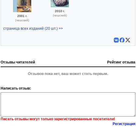
2010 г.
(чешский)
2001 г.
(чешский)
страница всех изданий (20 шт.) >>
Отзывы читателей
Рейтинг отзыва
Отзывов пока нет, ваш может стать первым.
Написать отзыв:
Писать отзывы могут только зарегистрированные посетители!
Регистрация