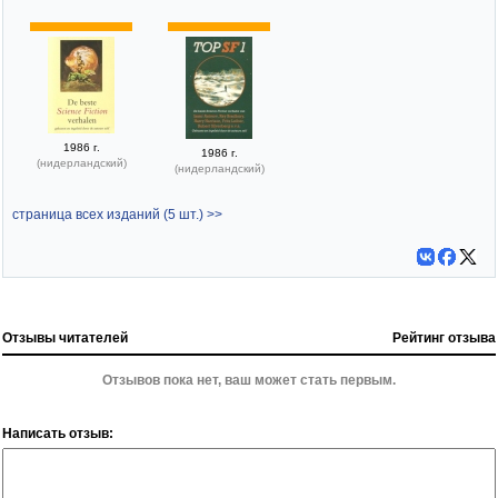
1986 г.
1986 г.
(нидерландский)
(нидерландский)
страница всех изданий (5 шт.) >>
Отзывы читателей
Рейтинг отзыва
Отзывов пока нет, ваш может стать первым.
Написать отзыв: