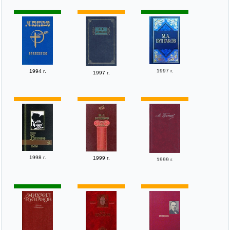
1997 г.
1994 г.
1997 г.
1998 г.
1999 г.
1999 г.