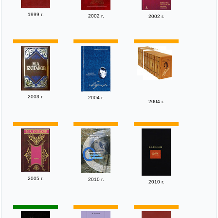
1999 г.
2002 г.
2002 г.
2003 г.
2004 г.
2004 г.
2005 г.
2010 г.
2010 г.