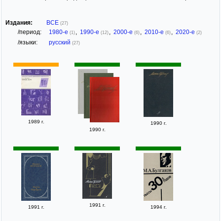
Издания:
ВСЕ
(27)
/период:
1980-е
,
1990-е
,
2000-е
,
2010-е
,
2020-е
(1)
(12)
(6)
(6)
(2)
/языки:
русский
(27)
1989 г.
1990 г.
1990 г.
1991 г.
1991 г.
1994 г.