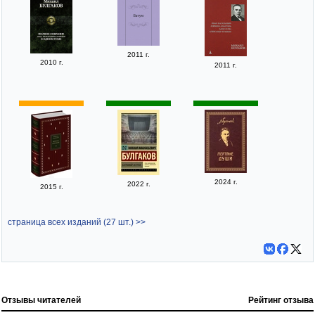
2011 г.
2010 г.
2011 г.
2024 г.
2022 г.
2015 г.
страница всех изданий (27 шт.) >>
Отзывы читателей
Рейтинг отзыва