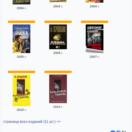
2004 г.
2004 г.
2004 г.
2006 г.
2005 г.
2007 г.
2010 г.
2010 г.
страница всех изданий (11 шт.) >>