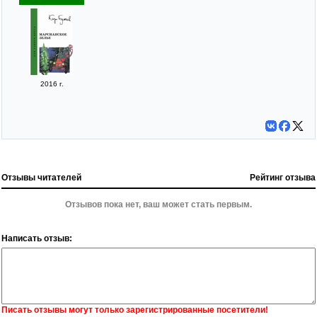
2016 г.
Отзывы читателей
Рейтинг отзыва
Отзывов пока нет, ваш может стать первым.
Написать отзыв:
Писать отзывы могут только зарегистрированные посетители!