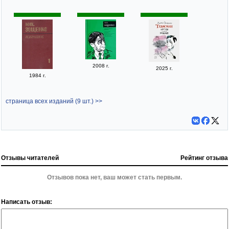
2008 г.
2025 г.
1984 г.
страница всех изданий (9 шт.) >>
Отзывы читателей
Рейтинг отзыва
Отзывов пока нет, ваш может стать первым.
Написать отзыв: