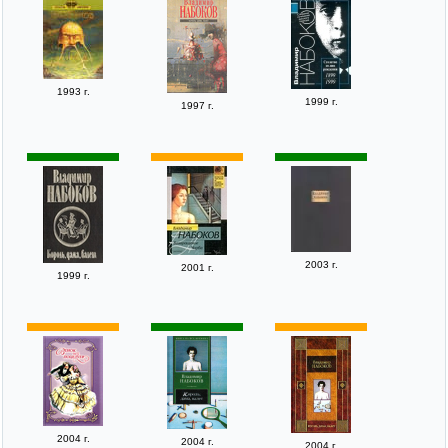
1993 г.
1999 г.
1997 г.
2003 г.
2001 г.
1999 г.
2004 г.
2004 г.
2004 г.