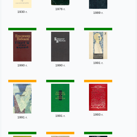
1976 г.
1930 г.
1989 г.
1991 г.
1990 г.
1990 г.
1993 г.
1991 г.
1991 г.