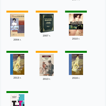
2007 г.
2010 г.
2004 г.
2013 г.
2016 г.
2013 г.