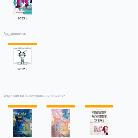
2023 г.
Аудиокниги:
2012 г.
Издания на иностранных языках: