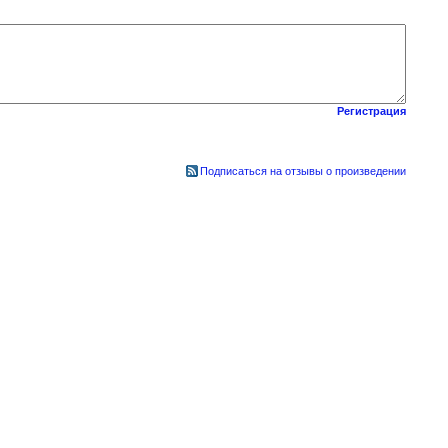
Регистрация
Подписаться на отзывы о произведении