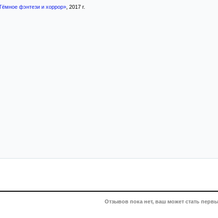
Тёмное фэнтези и хоррор»
, 2017 г.
Отзывов пока нет, ваш может стать первы