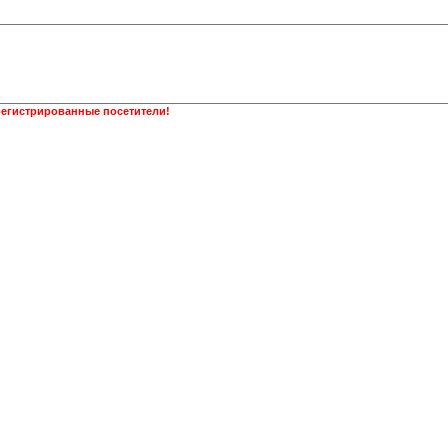
регистрированные посетители!