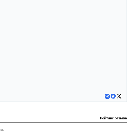
Рейтинг отзыва
м.