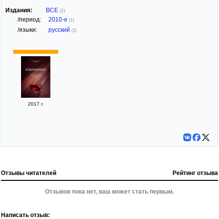
Издания:
ВСЕ
(1)
/период:
2010-е
(1)
/языки:
русский
(1)
2017 г.
Отзывы читателей
Рейтинг отзыва
Отзывов пока нет, ваш может стать первым.
Написать отзыв: