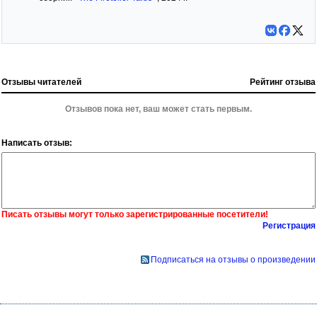
Отзывы читателей
Рейтинг отзыва
Отзывов пока нет, ваш может стать первым.
Написать отзыв:
Писать отзывы могут только зарегистрированные посетители!
Регистрация
Подписаться на отзывы о произведении