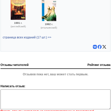
1991 г.
1992 г.
(английский)
(итальянский)
страница всех изданий (17 шт.) >>
Отзывы читателей
Рейтинг отзыва
Отзывов пока нет, ваш может стать первым.
Написать отзыв: