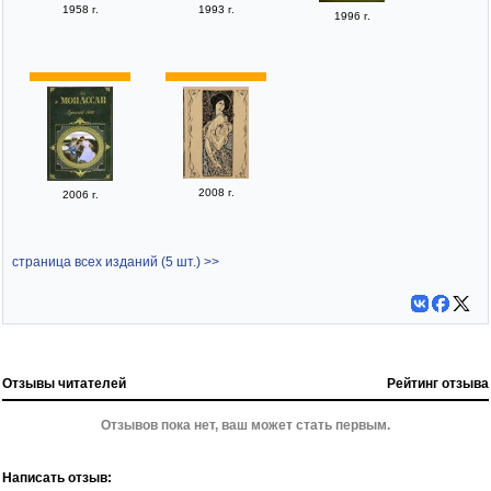
1958 г.
1993 г.
1996 г.
2008 г.
2006 г.
страница всех изданий (5 шт.) >>
Отзывы читателей
Рейтинг отзыва
Отзывов пока нет, ваш может стать первым.
Написать отзыв: