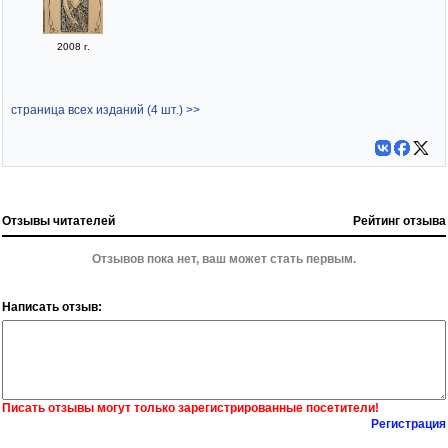
2008 г.
страница всех изданий (4 шт.) >>
Отзывы читателей
Рейтинг отзыва
Отзывов пока нет, ваш может стать первым.
Написать отзыв:
Писать отзывы могут только зарегистрированные посетители!
Регистрация