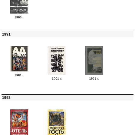
1990 г.
1991
1991 г.
1991 г.
1991 г.
1992