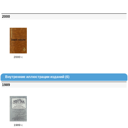
2000
2000 г.
Внутренние иллюстрации изданий (6)
1989
1989 г.