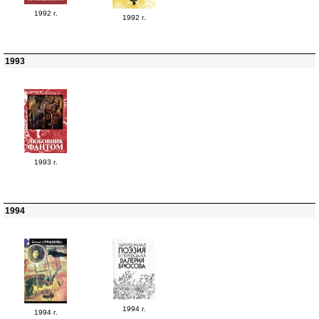
1992 г.
1992 г.
1993
1993 г.
1994
1994 г.
1994 г.