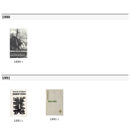
1990
1990 г.
1991
1991 г.
1991 г.