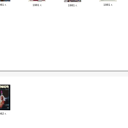
81 г.
1981 г.
1981 г.
1981 г.
82 г.