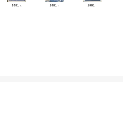
1981 г.
1981 г.
1981 г.