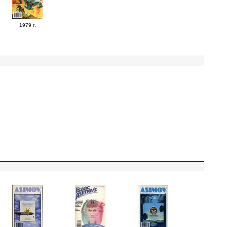
1979 г.