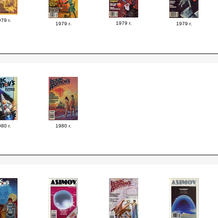
79 г.
1979 г.
1979 г.
1979 г.
80 г.
1980 г.