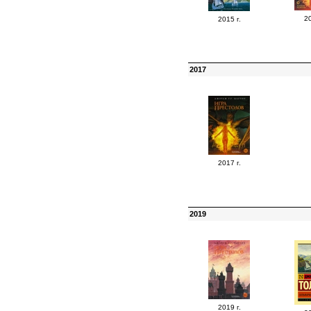
20
2015 г.
2017
2017 г.
2019
2019 г.