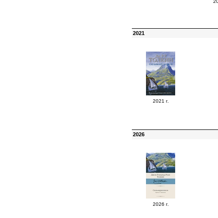
20
2021
2021 г.
2026
2026 г.