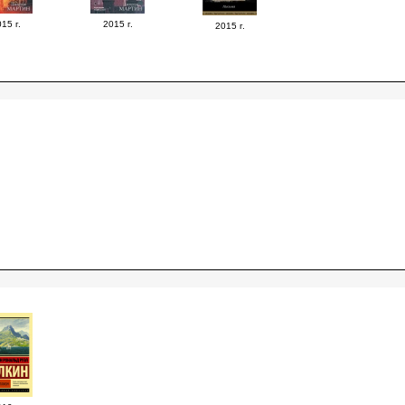
15 г.
2015 г.
2015 г.