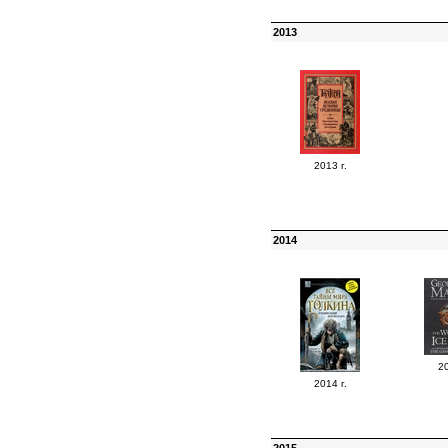
2013
2013 г.
2014
20
2014 г.