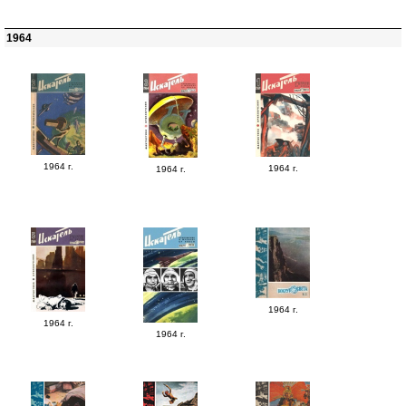
1964
1964 г.
1964 г.
1964 г.
1964 г.
1964 г.
1964 г.