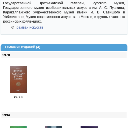
Государственной Третьяковской галереи, Русского музея,
Государственного музея изобразительных искусств им. А. С. Пушкина,
Каракалпакского художественного музея имени И. В. Савицкого в
Узбекистане, Музея современного искусства в Москве, в крупных частных
российских коллекциях.
©
Трамвай искусств
Обложки изданий (4)
1978
1978 г.
1994