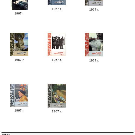
1967 г.
1967 г.
1967 г.
1967 г.
1967 г.
1967 г.
1967 г.
1967 г.