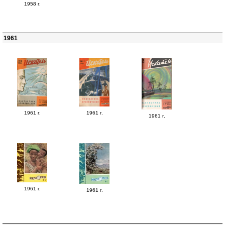
1958 г.
1961
1961 г.
1961 г.
1961 г.
1961 г.
1961 г.