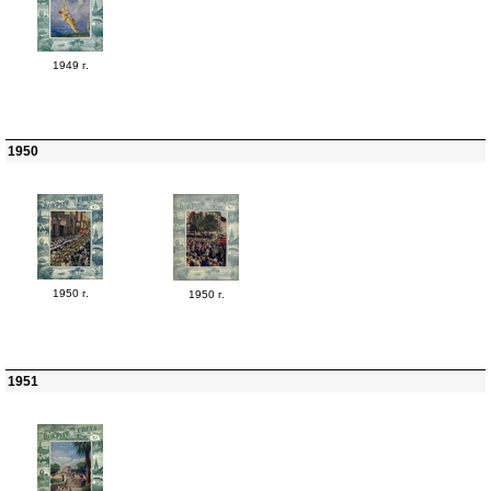
1949 г.
1950
1950 г.
1950 г.
1951