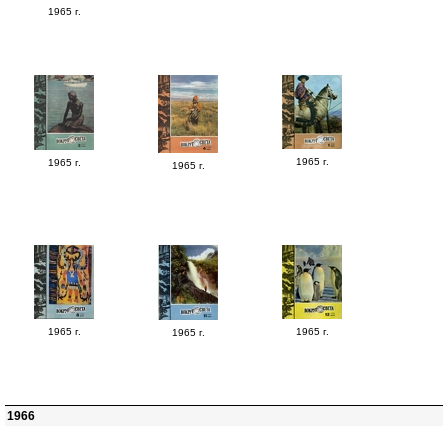
1965 г.
1965 г.
1965 г.
1965 г.
1965 г.
1965 г.
1965 г.
1966