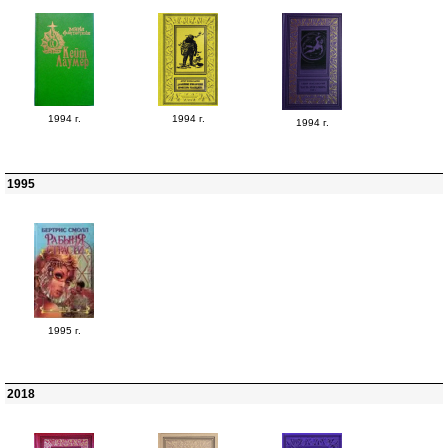
1994 г.
1994 г.
1994 г.
1995
1995 г.
2018