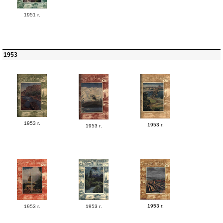
1951 г.
1953
1953 г.
1953 г.
1953 г.
1953 г.
1953 г.
1953 г.