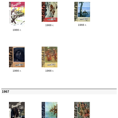
1966 г.
1966 г.
1966 г.
1966 г.
1966 г.
1967