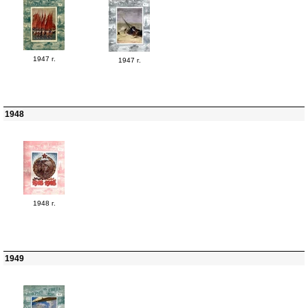
1947 г.
1947 г.
1948
1948 г.
1949