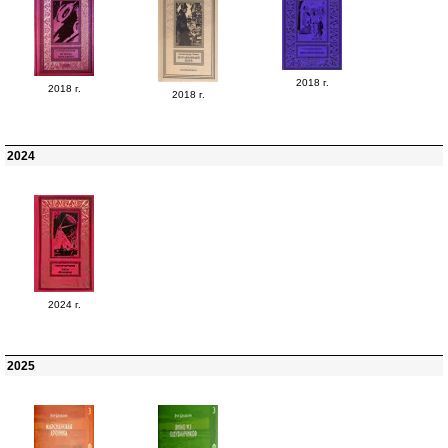
2018 г.
2018 г.
2018 г.
2024
2024 г.
2025