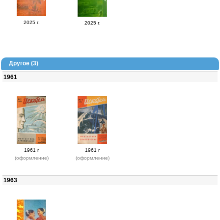
2025 г.
2025 г.
Другое (3)
1961
1961 г
1961 г
(оформление)
(оформление)
1963