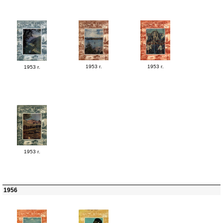
1953 г.
1953 г.
1953 г.
1953 г.
1956