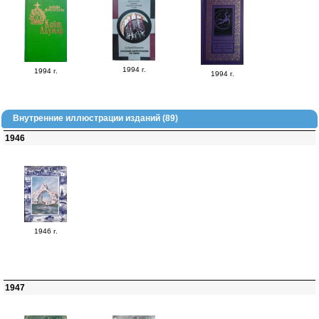
1994 г.
1994 г.
1994 г.
Внутренние иллюстрации изданий (89)
1946
1946 г.
1947