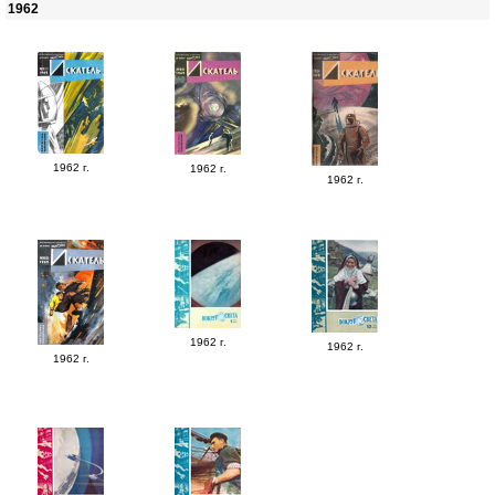
1962
1962 г.
1962 г.
1962 г.
1962 г.
1962 г.
1962 г.