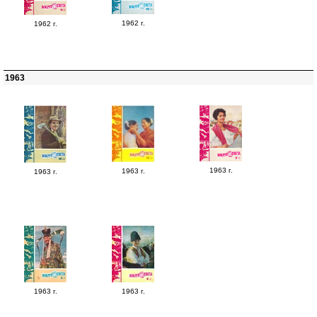
1962 г.
1962 г.
1963
1963 г.
1963 г.
1963 г.
1963 г.
1963 г.