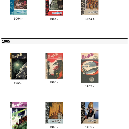
1964 г.
1964 г.
1964 г.
1965
1965 г.
1965 г.
1965 г.
1965 г.
1965 г.