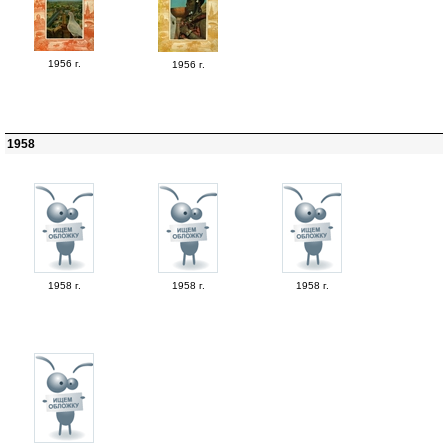
1956 г.
1956 г.
1958
1958 г.
1958 г.
1958 г.