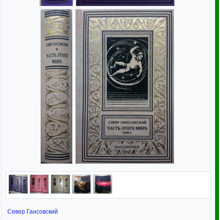
Север Гансовский