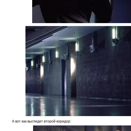
А вот как выглядит второй коридор: