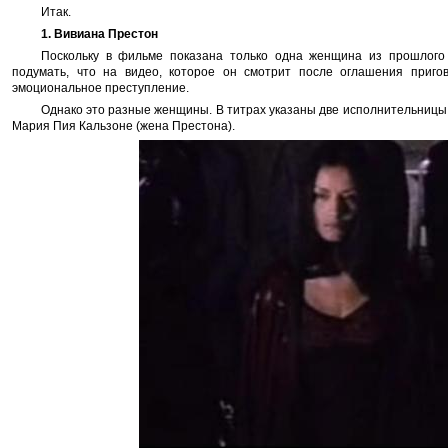
Итак.
1. Вивиана Престон
Поскольку в фильме показана только одна женщина из прошлог
подумать, что на видео, которое он смотрит после оглашения приго
эмоциональное преступление.
Однако это разные женщины. В титрах указаны две исполнительницы
Мария Пия Кальзоне (жена Престона).