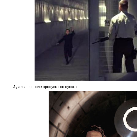
И дальше, после пропускного пункта: