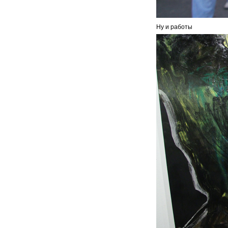
Ну и работы