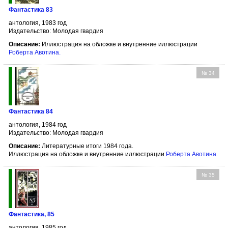
Фантастика 83
антология, 1983 год
Издательство: Молодая гвардия
Описание:
Иллюстрация на обложке и внутренние иллюстрации
Роберта Авотина
.
№ 34
Фантастика 84
антология, 1984 год
Издательство: Молодая гвардия
Описание:
Литературные итоги 1984 года.
Иллюстрация на обложке и внутренние иллюстрации
Роберта Авотина
.
№ 35
Фантастика, 85
антология, 1985 год