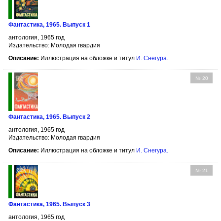
Фантастика, 1965. Выпуск 1
антология, 1965 год
Издательство: Молодая гвардия
Описание:
Иллюстрация на обложке и титул
И. Снегура
.
№ 20
Фантастика, 1965. Выпуск 2
антология, 1965 год
Издательство: Молодая гвардия
Описание:
Иллюстрация на обложке и титул
И. Снегура
.
№ 21
Фантастика, 1965. Выпуск 3
антология, 1965 год