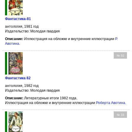
Фантастика-81
антология, 1981 год
Издательство: Молодая гвардия
Описание:
Иллюстрация на обложке и внутренние иллюстрации
Р.
Авотина
.
№ 32
Фантастика 82
антология, 1982 год
Издательство: Молодая гвардия
Описание:
Литературные итоги 1982 года.
Иллюстрация на обложке и внутренние иллюстрации
Роберта Авотина
.
№ 33