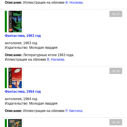
Описание:
Иллюстрация на обложке
В. Носкова
.
№ 17
Фантастика, 1963 год
антология, 1963 год
Издательство: Молодая гвардия
Описание:
Литературные итоги 1963 года.
Иллюстрация на обложке
В. Нагаева
.
№ 18
Фантастика, 1964 год
антология, 1964 год
Издательство: Молодая гвардия
Описание:
Иллюстрация на обложке
Р. Авотина
.
№ 19