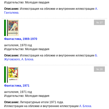
Издательство: Молодая гвардия
Описание:
Иллюстрация на обложке и внутренние иллюстрации
А.
Гангалюка
.
№ 27
Фантастика, 1969-1970
антология, 1970 год
Издательство: Молодая гвардия
Описание:
Иллюстрация на обложке и внутренние иллюстрации
Б.
Жутовского
,
А. Блоха
.
№ 28
Фантастика, 1971
антология, 1971 год
Издательство: Молодая гвардия
Описание:
Литературные итоги 1971 года.
Иллюстрации на обложке и внутренние иллюстрации
А. Блоха
.