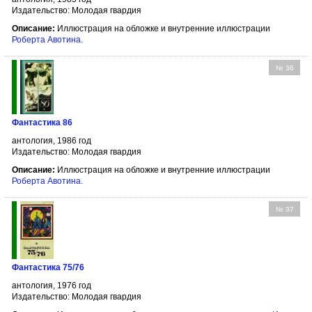
Издательство: Молодая гвардия
Описание:
Иллюстрация на обложке и внутренние иллюстрации
Роберта Авотина
.
№ 36
Фантастика 86
антология, 1986 год
Издательство: Молодая гвардия
Описание:
Иллюстрация на обложке и внутренние иллюстрации
Роберта Авотина
.
№ 37
Фантастика 75/76
антология, 1976 год
Издательство: Молодая гвардия