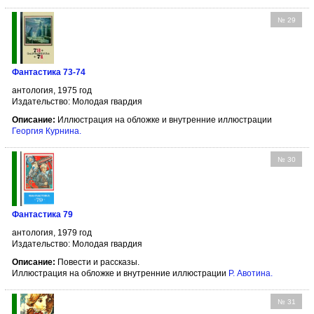
№ 29
Фантастика 73-74
антология, 1975 год
Издательство: Молодая гвардия
Описание:
Иллюстрация на обложке и внутренние иллюстрации
Георгия Курнина
.
№ 30
Фантастика 79
антология, 1979 год
Издательство: Молодая гвардия
Описание:
Повести и рассказы.
Иллюстрация на обложке и внутренние иллюстрации
Р. Авотина
.
№ 31