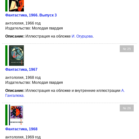
Фантастика, 1966. Выпуск 3
антология, 1966 год
Издательство: Молодая гвардия
Описание:
Иллюстрация на обложке
И. Огурцова
.
№ 25
Фантастика, 1967
антология, 1968 год
Издательство: Молодая гвардия
Описание:
Иллюстрация на обложке и внутренние иллюстрации
А.
Гангалюка
.
№ 26
Фантастика, 1968
антология, 1969 год