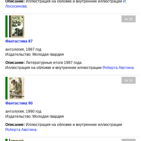
Описание:
Иллюстрация на обложке и внутренние иллюстрации
И.
Лососинова
.
№ 38
Фантастика 87
антология, 1987 год
Издательство: Молодая гвардия
Описание:
Литературные итоги 1987 года.
Иллюстрация на обложке и внутренние иллюстрации
Роберта Авотина
.
№ 39
Фантастика 90
антология, 1990 год
Издательство: Молодая гвардия
Описание:
Иллюстрация на обложке и внутренние иллюстрации
Роберта Авотина
.