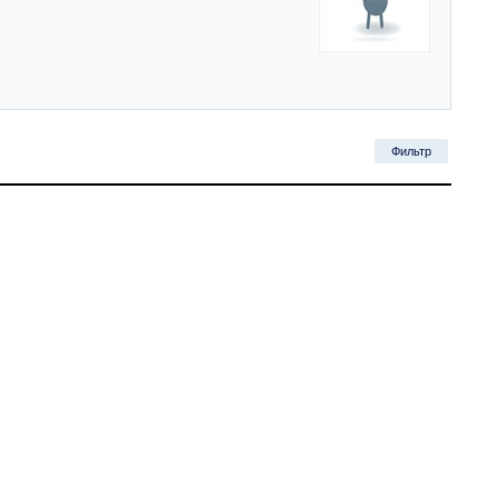
Фильтр