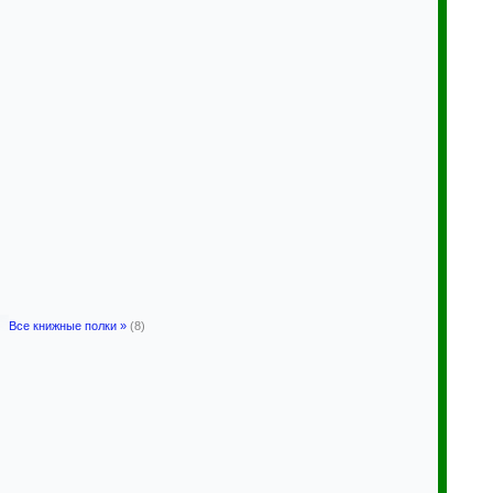
Все книжные полки »
(8)