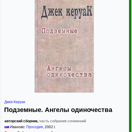
Джек Керуак
Подземные. Ангелы одиночества
авторский сборник,
часть собрания сочинений
Иваново:
Просодия
,
2002
г.