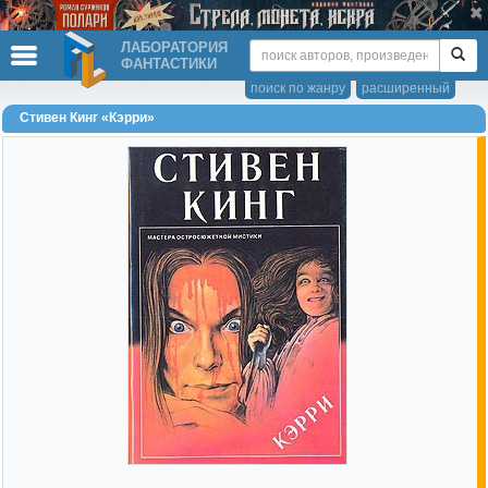
ЛАБОРАТОРИЯ
ФАНТАСТИКИ
поиск по жанру
расширенный
Стивен Кинг «Кэрри»