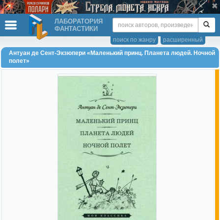
ЛАБОРАТОРИЯ
ФАНТАСТИКИ
поиск по жанру
расширенный
Антуан де Сент-Экзюпери «Маленький принц. Планета людей. Ночной
полет»