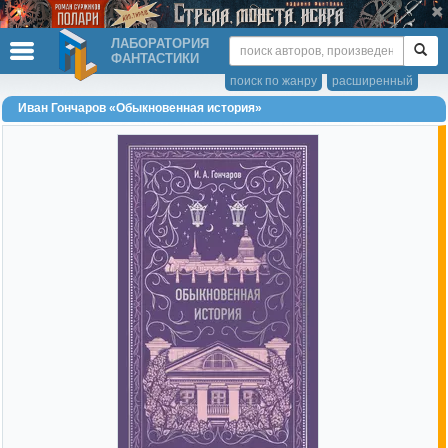
ЛАБОРАТОРИЯ
ФАНТАСТИКИ
поиск по жанру
расширенный
Иван Гончаров «Обыкновенная история»