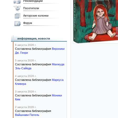
Рекомендации
Посетители
Авторские колонки
Форум
информация, новости
6 августа 2026 г.
Составлена библиография
Вероники
Дж. Генри
5 августа 2026 г.
Составлена библиография
Махмуда
Эль-Сайеда
4 августа 2026 г.
Составлена библиография
Маркуса
Кливера
3 августа 2026 г.
Составлена библиография
Моники
Ким
2 августа 2026 г.
Составлена библиография
Вайшнави Патель