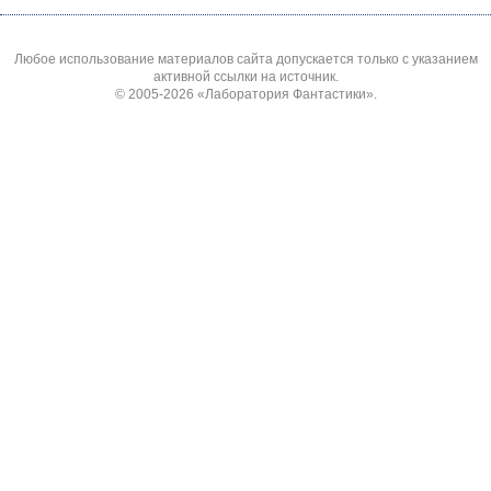
Любое использование материалов сайта допускается только с указанием
активной ссылки на источник.
© 2005-2026
«Лаборатория Фантастики»
.