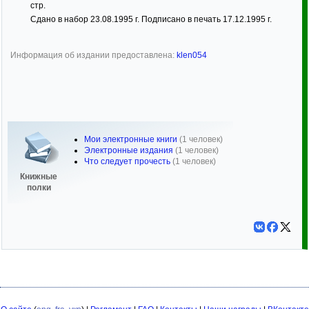
стр.
Сдано в набор 23.08.1995 г. Подписано в печать 17.12.1995 г.
Информация об издании предоставлена:
klen054
Мои электронные книги
(1 человек)
Электронные издания
(1 человек)
Что следует прочесть
(1 человек)
Книжные
полки