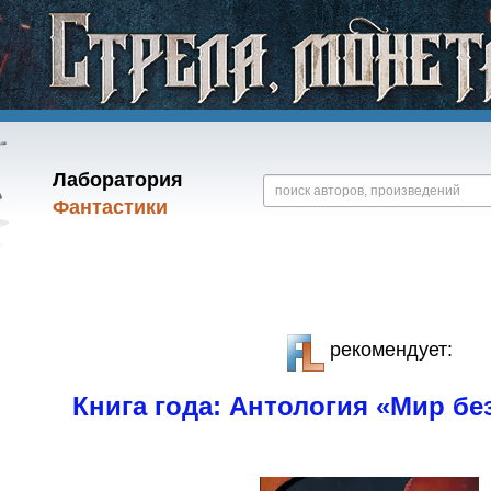
Лаборатория
Фантастики
рекомендует:
Книга года: Антология «Мир бе