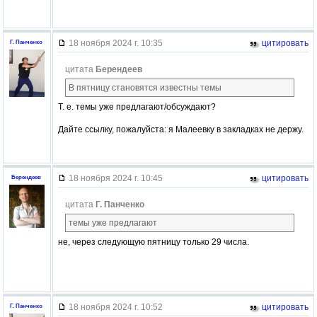
18 ноября 2024 г. 10:35
цитировать
Г. Панченко
цитата
Берендеев
В пятницу становятся известны темы
Т. е. темы уже предлагают/обсуждают?
Дайте ссылку, пожалуйста: я Малеевку в закладках не держу.
18 ноября 2024 г. 10:45
цитировать
Берендеев
цитата
Г. Панченко
темы уже предлагают
не, через следующую пятницу только 29 числа.
18 ноября 2024 г. 10:52
цитировать
Г. Панченко