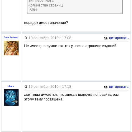
Тип переплёта
Количество страниц
ISBN
порядок имеет значение?
19 сентября 2010 г. 17:08
цитировать
Dark Andrew
Не имеет, но лучше так, как у нас на странице изданий.
19 сентября 2010 г. 17:18
цитировать
sham
дык тогда думается, что здесь в шапочке поправить, раз
этому тему посвящена!