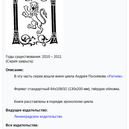
Годы существования: 2010 – 2011
(Серия закрыта)
Описание:
В эту часть серии вошли книги цикла Андрея Поснякова
«Ратник»
.
Формат стандартный 84x108/32 (130x200 мм); твёрдая обложка.
Книги расставлены в порядке хронологии цикла.
Ведущее издательство:
Ленинградское издательство
Все издательства: