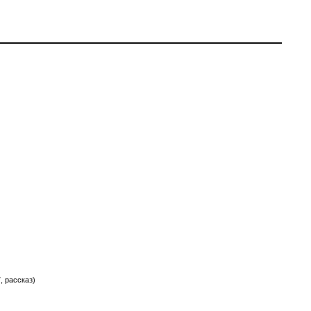
, рассказ)