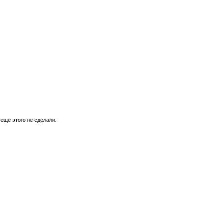
 ещё этого не сделали.