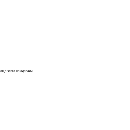
 ещё этого не сделали.