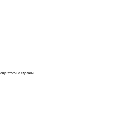
 ещё этого не сделали.