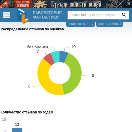
ЛАБОРАТОРИЯ
ФАНТАСТИКИ
поиск по жанру
расширенный
Распределение отзывов по оценкам
Количество отзывов по годам