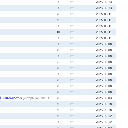
7
-
2025-06-13
7
-
2025-06-13
8
-
2025-06-11
9
-
-
2025-06-11
7
-
2025-06-11
10
-
2025-06-11
7
-
2025-06-11
7
-
2025-06-08
8
-
2025-06-08
7
-
2025-06-08
6
-
2025-06-08
8
-
2025-06-08
7
-
2025-06-08
8
-
2025-06-08
8
-
2025-06-08
8
-
2025-06-08
й ничтожности»
[интервью]
,
2012 г.
8
-
-
2025-06-03
9
-
2025-05-18
9
-
2025-05-18
9
-
2025-05-12
7
-
2025-05-12