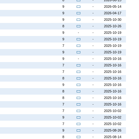
8
-
2026-06-15
9
-
2026-05-14
9
-
2026-04-17
9
-
2025-10-30
8
-
2025-10-26
9
-
-
2025-10-19
9
-
2025-10-19
7
-
2025-10-19
9
-
2025-10-19
9
-
-
2025-10-16
7
-
2025-10-16
7
-
2025-10-16
8
-
2025-10-16
9
-
2025-10-16
8
-
2025-10-16
8
-
2025-10-16
7
-
2025-10-16
7
-
2025-10-02
9
-
2025-10-02
7
-
2025-10-02
9
-
2025-08-26
8
-
2025-08-14