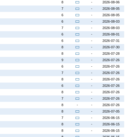
8
-
2026-08-06
7
-
2026-08-05
6
-
2026-08-05
6
-
2026-08-03
7
-
2026-08-03
6
-
2026-08-01
6
-
2026-07-31
8
-
2026-07-30
8
-
2026-07-28
9
-
2026-07-26
6
-
2026-07-26
7
-
2026-07-26
8
-
2026-07-26
6
-
2026-07-26
8
-
2026-07-26
7
-
2026-07-26
8
-
-
2026-07-26
8
-
2026-07-05
7
-
2026-06-15
8
-
2026-06-15
8
-
2026-06-15