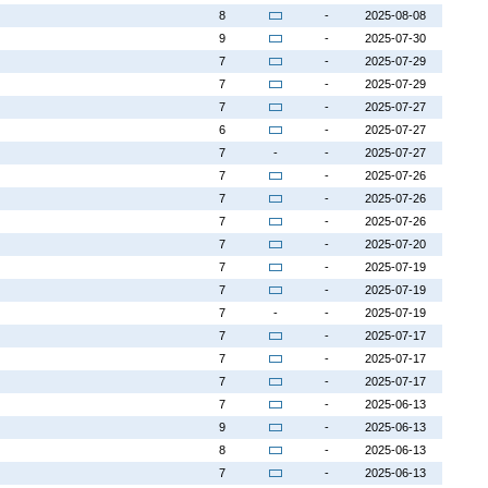
8
-
2025-08-08
9
-
2025-07-30
7
-
2025-07-29
7
-
2025-07-29
7
-
2025-07-27
6
-
2025-07-27
7
-
-
2025-07-27
7
-
2025-07-26
7
-
2025-07-26
7
-
2025-07-26
7
-
2025-07-20
7
-
2025-07-19
7
-
2025-07-19
7
-
-
2025-07-19
7
-
2025-07-17
7
-
2025-07-17
7
-
2025-07-17
7
-
2025-06-13
9
-
2025-06-13
8
-
2025-06-13
7
-
2025-06-13