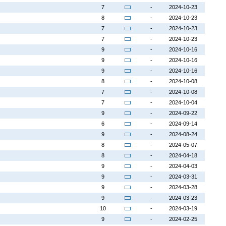
7
-
2024-10-23
8
-
2024-10-23
7
-
2024-10-23
7
-
2024-10-23
9
-
2024-10-16
9
-
2024-10-16
9
-
2024-10-16
8
-
2024-10-08
7
-
2024-10-08
7
-
2024-10-04
9
-
2024-09-22
6
-
2024-09-14
9
-
2024-08-24
8
-
2024-05-07
8
-
2024-04-18
9
-
2024-04-03
9
-
2024-03-31
9
-
2024-03-28
9
-
2024-03-23
10
-
2024-03-19
9
-
2024-02-25