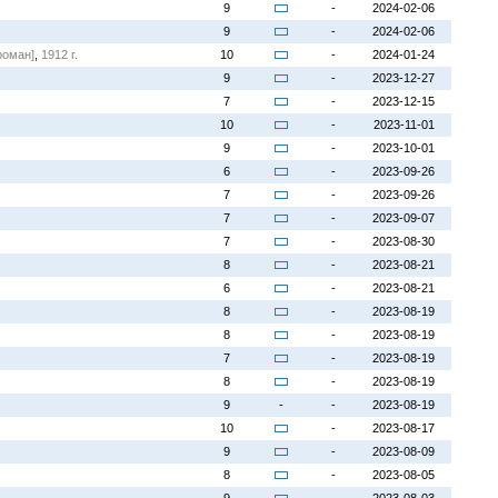
9
-
2024-02-06
9
-
2024-02-06
роман]
,
1912 г.
10
-
2024-01-24
9
-
2023-12-27
7
-
2023-12-15
10
-
2023-11-01
9
-
2023-10-01
6
-
2023-09-26
7
-
2023-09-26
7
-
2023-09-07
7
-
2023-08-30
8
-
2023-08-21
6
-
2023-08-21
8
-
2023-08-19
8
-
2023-08-19
7
-
2023-08-19
8
-
2023-08-19
9
-
-
2023-08-19
10
-
2023-08-17
9
-
2023-08-09
8
-
2023-08-05