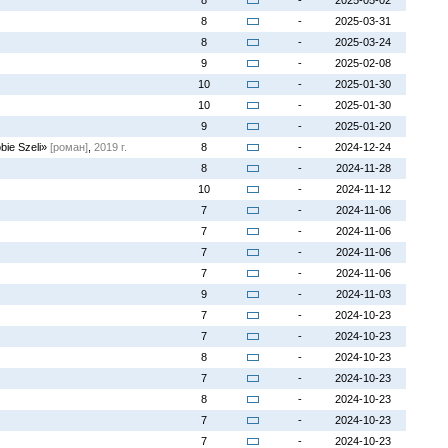
8
-
2025-05-02
8
-
2025-03-31
8
-
2025-03-24
9
-
2025-02-08
10
-
2025-01-30
10
-
2025-01-30
9
-
2025-01-20
bie Szeli»
[роман]
,
2019 г.
8
-
2024-12-24
8
-
2024-11-28
10
-
2024-11-12
7
-
2024-11-06
7
-
2024-11-06
7
-
2024-11-06
7
-
2024-11-06
9
-
2024-11-03
7
-
2024-10-23
7
-
2024-10-23
8
-
2024-10-23
7
-
2024-10-23
8
-
2024-10-23
7
-
2024-10-23
7
-
2024-10-23