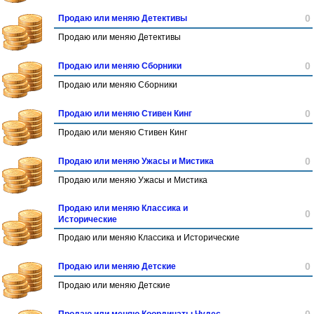
0
Продаю или меняю Детективы
Продаю или меняю Детективы
0
Продаю или меняю Сборники
Продаю или меняю Сборники
0
Продаю или меняю Стивен Кинг
Продаю или меняю Стивен Кинг
0
Продаю или меняю Ужасы и Мистика
Продаю или меняю Ужасы и Мистика
Продаю или меняю Классика и
0
Исторические
Продаю или меняю Классика и Исторические
0
Продаю или меняю Детские
Продаю или меняю Детские