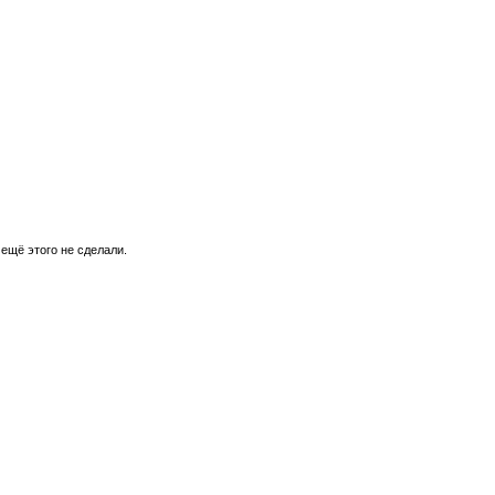
 ещё этого не сделали.