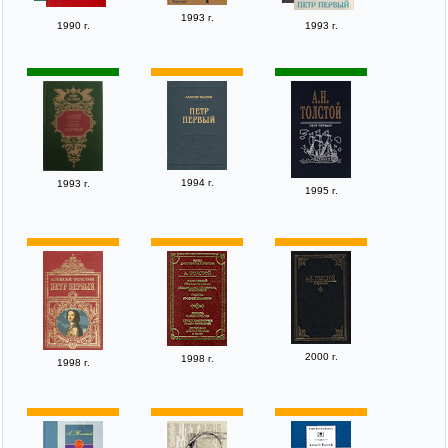
1993 г.
1990 г.
1993 г.
1994 г.
1993 г.
1995 г.
2000 г.
1998 г.
1998 г.