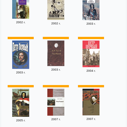
2002 г.
2002 г.
2003 г.
2003 г.
2004 г.
2003 г.
2007 г.
2007 г.
2005 г.