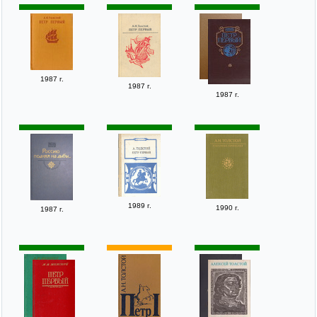
1987 г.
1987 г.
1987 г.
1989 г.
1990 г.
1987 г.