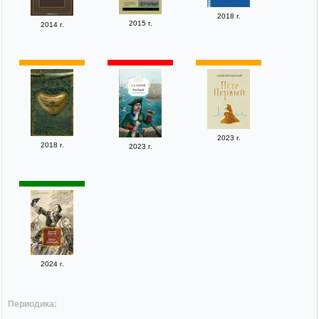
2018 г.
2015 г.
2014 г.
2023 г.
2018 г.
2023 г.
2024 г.
Периодика: