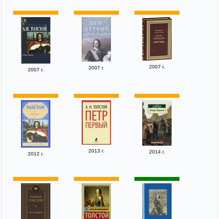
2007 г.
2007 г.
2007 г.
2013 г.
2014 г.
2012 г.