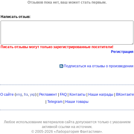
Отзывов пока нет, ваш может стать первым.
Написать отзыв:
Писать отзывы могут только зарегистрированные посетители!
Регистрация
Подписаться на отзывы о произведении
О сайте
(
eng
,
fra
,
укр
) |
Регламент
|
FAQ
|
Контакты
|
Наши награды
|
ВКонтакте
|
Telegram
|
Наши товары
Любое использование материалов сайта допускается только с указанием
активной ссылки на источник.
© 2005-2026
«Лаборатория Фантастики»
.