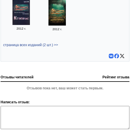
2012 г.
2012 г.
страница всех изданий (2 шт.) >>
Отзывы читателей
Рейтинг отзыва
Отзывов пока нет, ваш может стать первым.
Написать отзыв: