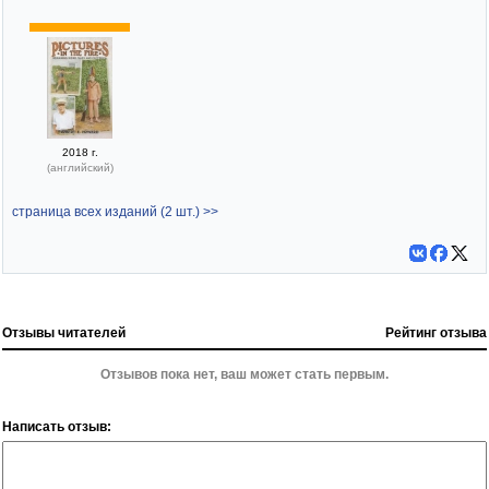
2018 г.
(английский)
страница всех изданий (2 шт.) >>
Отзывы читателей
Рейтинг отзыва
Отзывов пока нет, ваш может стать первым.
Написать отзыв: