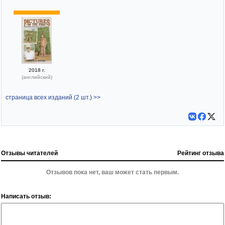
2018 г.
(английский)
страница всех изданий (2 шт.) >>
Отзывы читателей
Рейтинг отзыва
Отзывов пока нет, ваш может стать первым.
Написать отзыв: