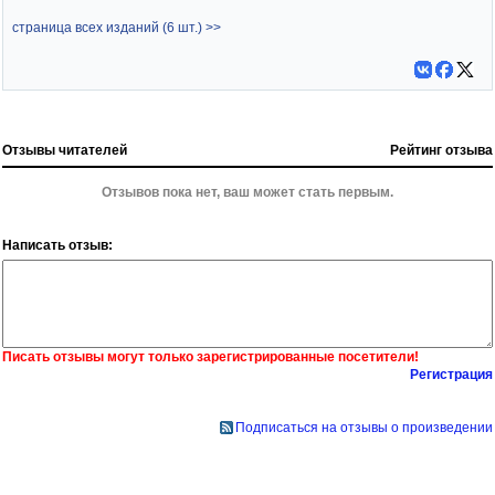
страница всех изданий (6 шт.) >>
Отзывы читателей
Рейтинг отзыва
Отзывов пока нет, ваш может стать первым.
Написать отзыв:
Писать отзывы могут только зарегистрированные посетители!
Регистрация
Подписаться на отзывы о произведении