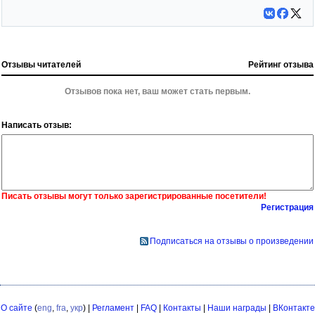
Отзывы читателей
Рейтинг отзыва
Отзывов пока нет, ваш может стать первым.
Написать отзыв:
Писать отзывы могут только зарегистрированные посетители!
Регистрация
Подписаться на отзывы о произведении
О сайте
(
eng
,
fra
,
укр
) |
Регламент
|
FAQ
|
Контакты
|
Наши награды
|
ВКонтакте