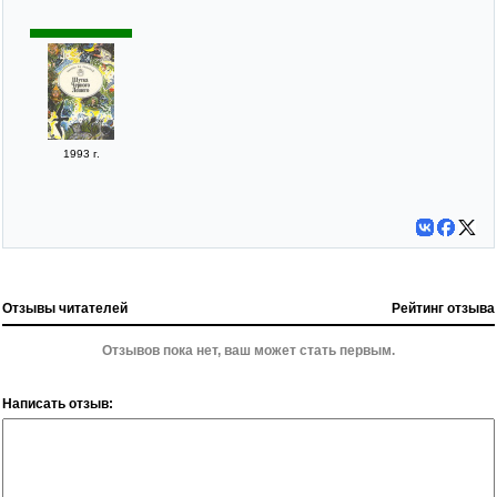
1993 г.
Отзывы читателей
Рейтинг отзыва
Отзывов пока нет, ваш может стать первым.
Написать отзыв: