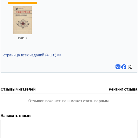
1981 г.
страница всех изданий (4 шт.) >>
Отзывы читателей
Рейтинг отзыва
Отзывов пока нет, ваш может стать первым.
Написать отзыв: